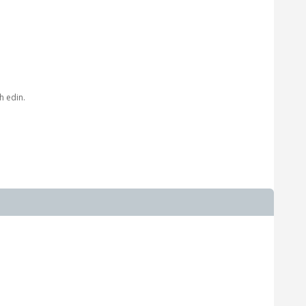
h edin.