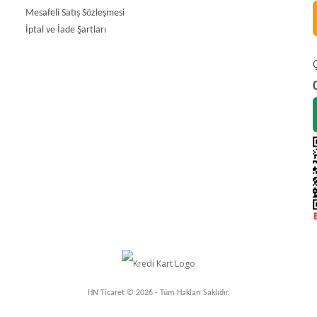
Mesafeli Satış Sözleşmesi
İptal ve İade Şartları
HN Ticaret © 2026 - Tüm Hakları Saklıdır.