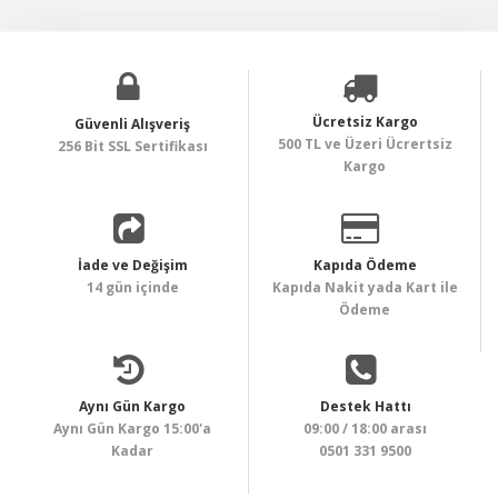
Ücretsiz Kargo
Güvenli Alışveriş
500 TL ve Üzeri Ücrertsiz
256 Bit SSL Sertifikası
Kargo
İade ve Değişim
Kapıda Ödeme
14 gün içinde
Kapıda Nakit yada Kart ile
Ödeme
Aynı Gün Kargo
Destek Hattı
Aynı Gün Kargo 15:00'a
09:00 / 18:00 arası
Kadar
0501 331 9500