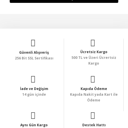
Ücretsiz Kargo
Güvenli Alışveriş
500 TL ve Üzeri Ücrertsiz
256 Bit SSL Sertifikası
Kargo
İade ve Değişim
Kapıda Ödeme
14 gün içinde
Kapıda Nakit yada Kart ile
Ödeme
Aynı Gün Kargo
Destek Hattı